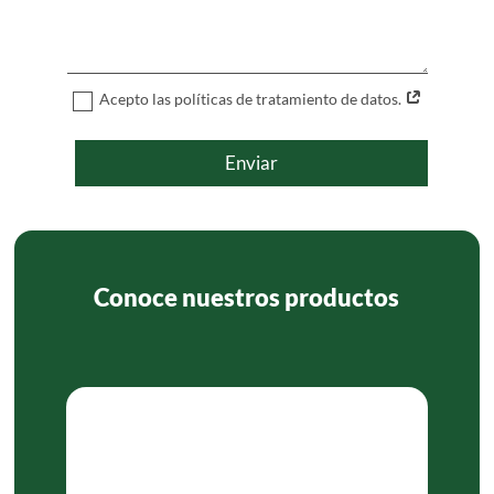
Acepto las políticas de tratamiento de datos.
Enviar
Conoce nuestros productos