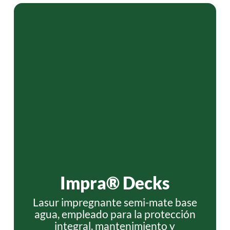
Impra® Decks
Lasur impregnante semi-mate base
agua, empleado para la protección
integral, mantenimiento y