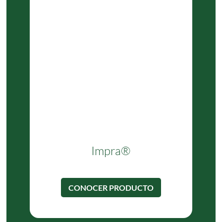
Impra®
CONOCER PRODUCTO