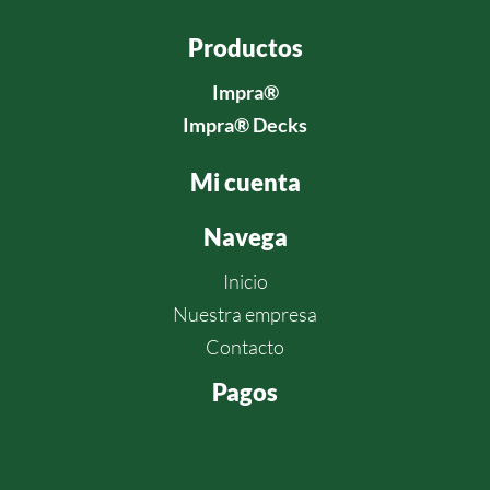
Productos
Impra®
Impra®
Decks
Mi cuenta
Navega
Inicio
Nuestra empresa
Contacto
Pagos