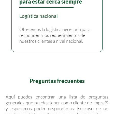
para estar cerca siempre
Logística nacional
Ofrecemos la logística necesaria para
responder a los requerimientos de
nuestros clientes a nivel nacional.
Preguntas frecuentes
Aquí puedes encontrar una lista de preguntas
generales que puedes tener como cliente de Impra®
y esperamos poder responderlas. En caso de no