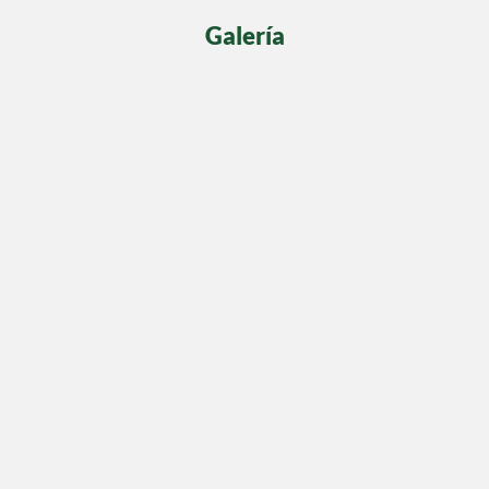
Galería