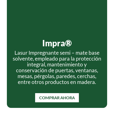
Impra®
Lasur Impregnante semi – mate base
solvente, empleado para la protección
integral, mantenimiento y
conservación de puertas, ventanas,
mesas, pérgolas, paredes, cerchas,
entre otros productos en madera.
COMPRAR AHORA