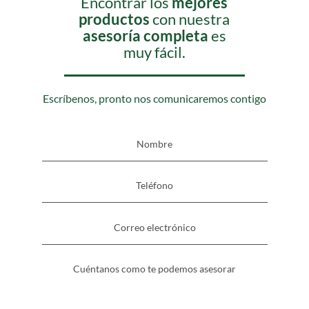
Encontrar los
mejores
productos
con nuestra
asesoría completa
es
muy fácil.
Escríbenos, pronto nos comunicaremos contigo