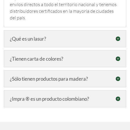
envíos directos a todo el territorio nacional y tenemos
distribuidores certificados en la mayoría de ciudades
del país.
¿Qué es un lasur?
¿Tienen carta de colores?
¿Sólo tienen productos para madera?
¿Impra ® es un producto colombiano?