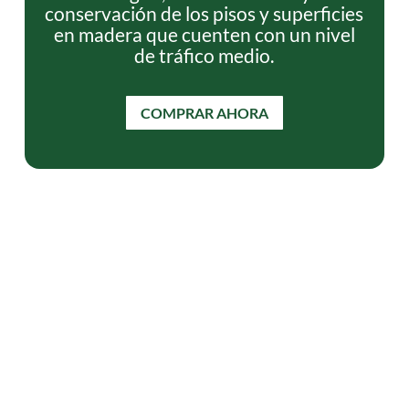
conservación de los pisos y superficies
en madera que cuenten con un nivel
de tráfico medio.
COMPRAR AHORA