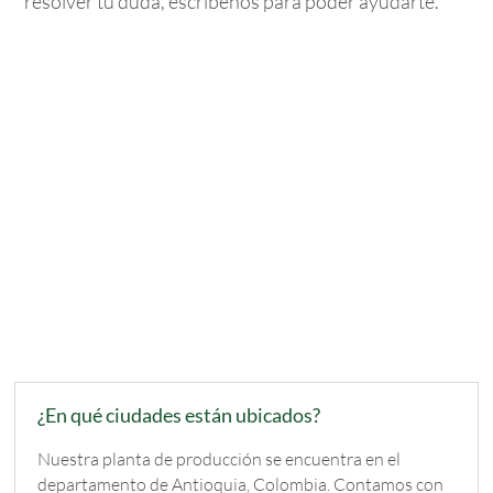
resolver tu duda, escríbenos para poder ayudarte.
¿En qué ciudades están ubicados?
Nuestra planta de producción se encuentra en el
departamento de Antioquia, Colombia. Contamos con