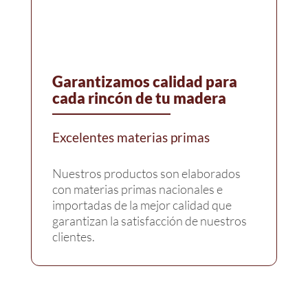
Garantizamos calidad para
cada rincón de tu madera
Excelentes materias primas
Nuestros productos son elaborados
con materias primas nacionales e
importadas de la mejor calidad que
garantizan la satisfacción de nuestros
clientes.