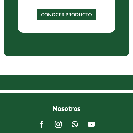
CONOCER PRODUCTO
Nosotros