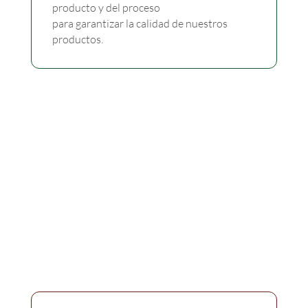
producto y del proceso
para garantizar la calidad de nuestros
productos.