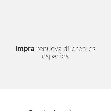
Impra
renueva diferentes
espacios