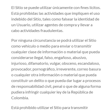
El Sitio se puede utilizar únicamente con fines lícitos.
Está prohibidas las actividades que impliquen el uso
indebido del Sitio, tales como falsear la identidad de
un Usuario, utilizar agentes de compra y llevar a
cabo actividades fraudulentas.
Por ninguna circunstancia se podrá utilizar el Sitio
como vehículo o medio para enviar o transmitir
cualquier clase de información o material que pueda
considerarse ilegal, falso, engañoso, abusivo,
injurioso, difamatorio, vulgar, obsceno, escandaloso,
provocador, pornográfico, irreverente, correo basura
o cualquier otra información o material que pueda
constituir un delito o que pueda dar lugar a procesos
de responsabilidad civil, penal o que de alguna forma
pudiera infringir cualquier ley de la República de
Colombia.
Está prohibido utilizar el Sitio para transmitir