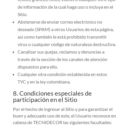
de información de la cual haga uso o incluya en el
Sitio.
Abstenerse de enviar correo electrónico no
deseado (SPAM) a otros Usuarios de esta página,
así como también le está prohibido transmitir
virus o cualquier código de naturaleza destructiva.
Canalizar sus quejas, reclamos y denuncias a
través de la sección de los canales de atención
dispuestos para ello.
Cualquier otra condición establecida en estos
TYC y en la ley colombiana.
8. Condiciones especiales de
participación en el Sitio
Por el hecho de ingresar al Sitio y para garantizar el
buen y adecuado uso de este, el Usuario reconoce en
cabeza de TECNIDECOR las siguientes facultades: