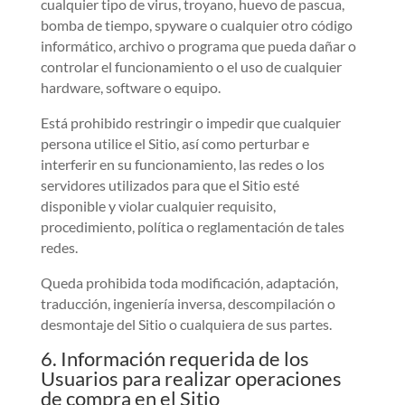
cualquier tipo de virus, troyano, huevo de pascua,
bomba de tiempo, spyware o cualquier otro código
informático, archivo o programa que pueda dañar o
controlar el funcionamiento o el uso de cualquier
hardware, software o equipo.
Está prohibido restringir o impedir que cualquier
persona utilice el Sitio, así como perturbar e
interferir en su funcionamiento, las redes o los
servidores utilizados para que el Sitio esté
disponible y violar cualquier requisito,
procedimiento, política o reglamentación de tales
redes.
Queda prohibida toda modificación, adaptación,
traducción, ingeniería inversa, descompilación o
desmontaje del Sitio o cualquiera de sus partes.
6. Información requerida de los
Usuarios para realizar operaciones
de compra en el Sitio