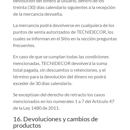
devolución del dinero al usuario, dentro de los
treinta (30) días calendario siguientes a la recepción
de la mercancía devuelta.
La mercancía podrá devolverse en cualquiera de los
puntos de venta autorizados de TECNIDECOR, los
cuales se informan en el Sitio en la sección preguntas
frecuentes.
En caso de que se cumplan todas las condiciones
mencionadas, TECNIDECOR devolverá la suma
total pagada, sin descuentos o retenciones, y el
término para la devolución del dinero no podrá
exceder de 30 días calendario.
Se exceptúan del derecho de retracto los casos
mencionados en los numerales 1 a 7 del Artículo 47
de la Ley 1480 de 2011.
16. Devoluciones y cambios de
productos