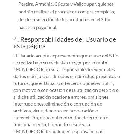
Pereira, Armenia, Cúcuta y Valledupar, quienes
podrán realizar el proceso de compra completo,
desde la selección de los productos en el Sitio
hasta su pago final.
4. Responsabilidades del Usuario de
esta página
El Usuario acepta expresamente que el uso del Sitio
se realiza bajo su exclusivo riesgo, por lo tanto,
TECNIDECOR no será responsable de eventuales
daños o perjuicios, directos o indirectos, presentes o
futuros, que el Usuario o terceros pudiesen sufrir,
con motivo o con ocasión de la utilización del Sitio o
si dicha utilización ocasiona errores, omisiones,
interrupciones, eliminación o corrupción de
archivos, virus, demoras en la operación o
transmisión, o cualquier otro tipo de error en el
funcionamiento; liberando desde ya a
TECNIDECOR de cualquier responsabilidad