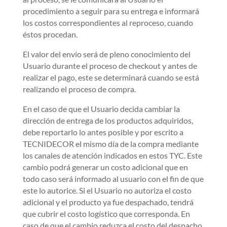
procedimiento a seguir para su entrega e informará
los costos correspondientes al reproceso, cuando
éstos procedan.
El valor del envío será de pleno conocimiento del
Usuario durante el proceso de checkout y antes de
realizar el pago, este se determinará cuando se está
realizando el proceso de compra.
En el caso de que el Usuario decida cambiar la
dirección de entrega de los productos adquiridos,
debe reportarlo lo antes posible y por escrito a
TECNIDECOR el mismo día de la compra mediante
los canales de atención indicados en estos TYC. Este
cambio podrá generar un costo adicional que en
todo caso será informado al usuario con el fin de que
este lo autorice. Si el Usuario no autoriza el costo
adicional y el producto ya fue despachado, tendrá
que cubrir el costo logístico que corresponda. En
caso de que el cambio reduzca el costo del despacho,