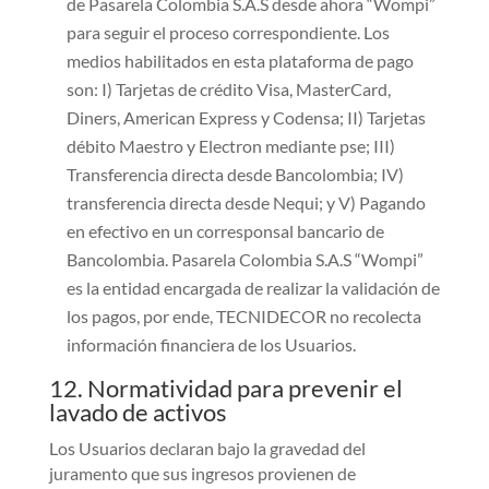
de Pasarela Colombia S.A.S desde ahora “Wompi”
para seguir el proceso correspondiente. Los
medios habilitados en esta plataforma de pago
son: I) Tarjetas de crédito Visa, MasterCard,
Diners, American Express y Codensa; II) Tarjetas
débito Maestro y Electron mediante pse; III)
Transferencia directa desde Bancolombia; IV)
transferencia directa desde Nequi; y V) Pagando
en efectivo en un corresponsal bancario de
Bancolombia. Pasarela Colombia S.A.S “Wompi”
es la entidad encargada de realizar la validación de
los pagos, por ende, TECNIDECOR no recolecta
información financiera de los Usuarios.
12. Normatividad para prevenir el
lavado de activos
Los Usuarios declaran bajo la gravedad del
juramento que sus ingresos provienen de