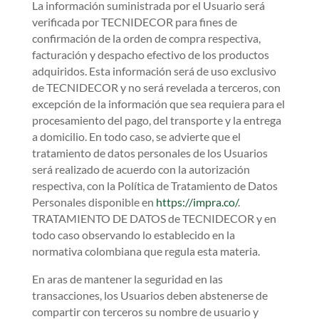
La información suministrada por el Usuario será
verificada por TECNIDECOR para fines de
confirmación de la orden de compra respectiva,
facturación y despacho efectivo de los productos
adquiridos. Esta información será de uso exclusivo
de TECNIDECOR y no será revelada a terceros, con
excepción de la información que sea requiera para el
procesamiento del pago, del transporte y la entrega
a domicilio. En todo caso, se advierte que el
tratamiento de datos personales de los Usuarios
será realizado de acuerdo con la autorización
respectiva, con la Política de Tratamiento de Datos
Personales disponible en
https://impra.co/
.
TRATAMIENTO DE DATOS de TECNIDECOR y en
todo caso observando lo establecido en la
normativa colombiana que regula esta materia.
En aras de mantener la seguridad en las
transacciones, los Usuarios deben abstenerse de
compartir con terceros su nombre de usuario y