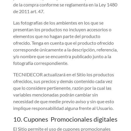
de la compra conforme se reglamenta en la Ley 1480
de 2011 art. 47.
Las fotografías de los ambientes en los que se
presentan los productos no incluyen accesorios o
elementos que no hagan parte del producto
ofrecido. Tenga en cuenta que el producto ofrecido
corresponde únicamente a la descripción, referencia,
y/o nombre que se encuentra publicado junto a la
fotografía correspondiente.
TECNIDECOR actualizará en el Sitio los productos
ofrecidos, sus precios y demás contenido cada vez
que lo considere pertienente, razón por la cual las
variables mencionadas podrán cambiar sin
necesidad de que medie previo aviso y sin que esto
implique responsabilidad alguna frente al Usuario.
10. Cupones Promocionales digitales
El Sitio permite el uso de cupones promocionales