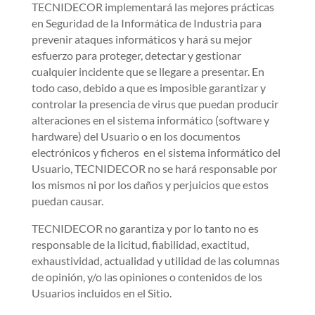
TECNIDECOR implementará las mejores prácticas
en Seguridad de la Informática de Industria para
prevenir ataques informáticos y hará su mejor
esfuerzo para proteger, detectar y gestionar
cualquier incidente que se llegare a presentar. En
todo caso, debido a que es imposible garantizar y
controlar la presencia de virus que puedan producir
alteraciones en el sistema informático (software y
hardware) del Usuario o en los documentos
electrónicos y ficheros en el sistema informático del
Usuario, TECNIDECOR no se hará responsable por
los mismos ni por los daños y perjuicios que estos
puedan causar.
TECNIDECOR no garantiza y por lo tanto no es
responsable de la licitud, fiabilidad, exactitud,
exhaustividad, actualidad y utilidad de las columnas
de opinión, y/o las opiniones o contenidos de los
Usuarios incluidos en el Sitio.