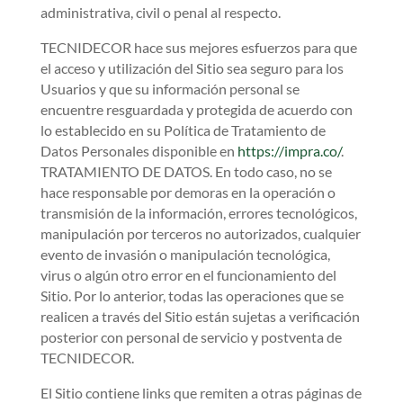
administrativa, civil o penal al respecto.
TECNIDECOR hace sus mejores esfuerzos para que
el acceso y utilización del Sitio sea seguro para los
Usuarios y que su información personal se
encuentre resguardada y protegida de acuerdo con
lo establecido en su Política de Tratamiento de
Datos Personales disponible en
https://impra.co/
.
TRATAMIENTO DE DATOS. En todo caso, no se
hace responsable por demoras en la operación o
transmisión de la información, errores tecnológicos,
manipulación por terceros no autorizados, cualquier
evento de invasión o manipulación tecnológica,
virus o algún otro error en el funcionamiento del
Sitio. Por lo anterior, todas las operaciones que se
realicen a través del Sitio están sujetas a verificación
posterior con personal de servicio y postventa de
TECNIDECOR.
El Sitio contiene links que remiten a otras páginas de