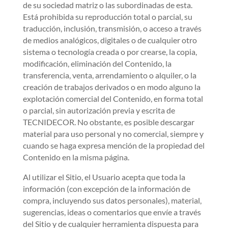
de su sociedad matriz o las subordinadas de esta.
Está prohibida su reproducción total o parcial, su
traducción, inclusión, transmisión, o acceso a través
de medios analógicos, digitales o de cualquier otro
sistema o tecnología creada o por crearse, la copia,
modificación, eliminación del Contenido, la
transferencia, venta, arrendamiento o alquiler, o la
creación de trabajos derivados o en modo alguno la
explotación comercial del Contenido, en forma total
o parcial, sin autorización previa y escrita de
TECNIDECOR. No obstante, es posible descargar
material para uso personal y no comercial, siempre y
cuando se haga expresa mención de la propiedad del
Contenido en la misma página.
Al utilizar el Sitio, el Usuario acepta que toda la
información (con excepción de la información de
compra, incluyendo sus datos personales), material,
sugerencias, ideas o comentarios que envíe a través
del Sitio y de cualquier herramienta dispuesta para