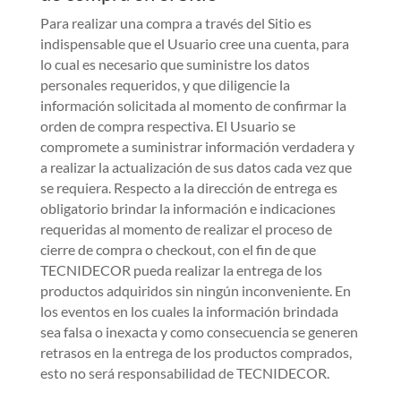
Para realizar una compra a través del Sitio es
indispensable que el Usuario cree una cuenta, para
lo cual es necesario que suministre los datos
personales requeridos, y que diligencie la
información solicitada al momento de confirmar la
orden de compra respectiva. El Usuario se
compromete a suministrar información verdadera y
a realizar la actualización de sus datos cada vez que
se requiera. Respecto a la dirección de entrega es
obligatorio brindar la información e indicaciones
requeridas al momento de realizar el proceso de
cierre de compra o checkout, con el fin de que
TECNIDECOR pueda realizar la entrega de los
productos adquiridos sin ningún inconveniente. En
los eventos en los cuales la información brindada
sea falsa o inexacta y como consecuencia se generen
retrasos en la entrega de los productos comprados,
esto no será responsabilidad de TECNIDECOR.