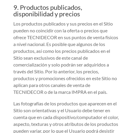
9. Productos publicados,
disponibilidad y precios
Los productos publicados y sus precios en el Sitio
pueden no coincidir con la oferta o precios que
ofrece TECNIDECOR en sus puntos de venta físicos
a nivel nacional. Es posible que algunos de los
productos, así como los precios publicados en el
Sitio sean exclusivos de este canal de
comercialización y solo podrán ser adquiridos a
través del Sitio. Por lo anterior, los precios,
productos y promociones ofrecidos en este Sitio no
aplican para otros canales de venta de
TECNIDECOR o de la marca IMPRA en el país.
Las fotografías de los productos que aparecen en el
Sitio son orientativas y el Usuario debe tener en
cuenta que en cada dispositivo/computador el color,
aspecto, texturas y otros atributos de los productos
pueden variar, por lo que el Usuario podrá desistir