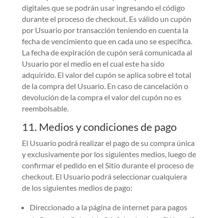
digitales que se podrán usar ingresando el código
durante el proceso de checkout. Es válido un cupón
por Usuario por transacción teniendo en cuenta la
fecha de vencimiento que en cada uno se especifica.
La fecha de expiración de cupón será comunicada al
Usuario por el medio en el cual este ha sido
adquirido. El valor del cupón se aplica sobre el total
de la compra del Usuario. En caso de cancelación o
devolución de la compra el valor del cupón no es
reembolsable.
11. Medios y condiciones de pago
El Usuario podrá realizar el pago de su compra única
y exclusivamente por los siguientes medios, luego de
confirmar el pedido en el Sitio durante el proceso de
checkout. El Usuario podrá seleccionar cualquiera
de los siguientes medios de pago:
Direccionado a la página de internet para pagos