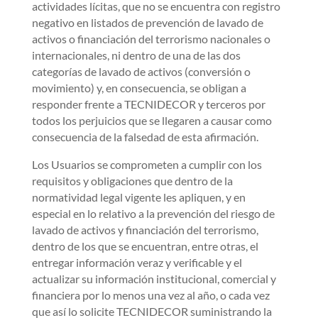
actividades lícitas, que no se encuentra con registro
negativo en listados de prevención de lavado de
activos o financiación del terrorismo nacionales o
internacionales, ni dentro de una de las dos
categorías de lavado de activos (conversión o
movimiento) y, en consecuencia, se obligan a
responder frente a TECNIDECOR y terceros por
todos los perjuicios que se llegaren a causar como
consecuencia de la falsedad de esta afirmación.
Los Usuarios se comprometen a cumplir con los
requisitos y obligaciones que dentro de la
normatividad legal vigente les apliquen, y en
especial en lo relativo a la prevención del riesgo de
lavado de activos y financiación del terrorismo,
dentro de los que se encuentran, entre otras, el
entregar información veraz y verificable y el
actualizar su información institucional, comercial y
financiera por lo menos una vez al año, o cada vez
que así lo solicite TECNIDECOR suministrando la