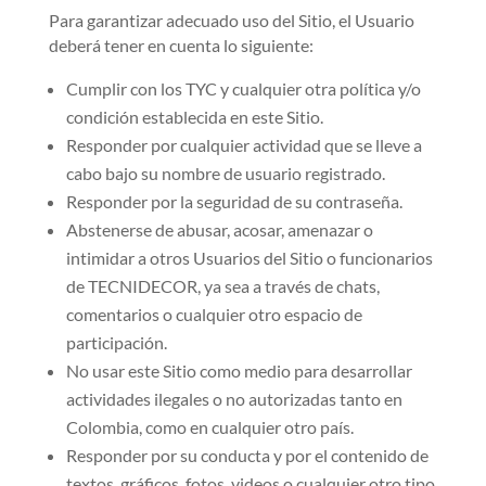
Para garantizar adecuado uso del Sitio, el Usuario
deberá tener en cuenta lo siguiente:
Cumplir con los TYC y cualquier otra política y/o
condición establecida en este Sitio.
Responder por cualquier actividad que se lleve a
cabo bajo su nombre de usuario registrado.
Responder por la seguridad de su contraseña.
Abstenerse de abusar, acosar, amenazar o
intimidar a otros Usuarios del Sitio o funcionarios
de TECNIDECOR, ya sea a través de chats,
comentarios o cualquier otro espacio de
participación.
No usar este Sitio como medio para desarrollar
actividades ilegales o no autorizadas tanto en
Colombia, como en cualquier otro país.
Responder por su conducta y por el contenido de
textos, gráficos, fotos, videos o cualquier otro tipo