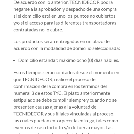
De acuerdo con lo anterior, TECNIDECOR podrá
negarse a la aprobación y despacho de una compra
si el domicilio está en uno los puntos no cubiertos
y/o si el acceso para las diferentes transportadoras
contratadas no lo cubre.
Los productos serán entregados en un plazo de
acuerdo con la modalidad de domicilio seleccionada:
Domicilio estándar: máximo ocho (8) días hábiles.
Estos tiempos serán contados desde el momento en
que TECNIDECOR, realice el proceso de
confirmación de la compra en los términos del
numeral 3 de estos TYC. El plazo anteriormente
estipulado se debe cumplir siempre y cuando no se
presenten causas ajenas a la voluntad de
TECNIDECOR y sus filiales vinculadas al proceso,
las cuales puedan entorpecer la entrega, tales como
eventos de caso fortuito y/o de fuerza mayor. Las