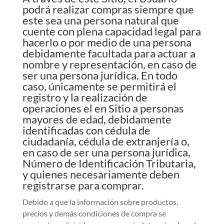
podrá realizar compras siempre que
este sea una persona natural que
cuente con plena capacidad legal para
hacerlo o por medio de una persona
debidamente facultada para actuar a
nombre y representación, en caso de
ser una persona jurídica. En todo
caso, únicamente se permitirá el
registro y la realización de
operaciones el en Sitio a personas
mayores de edad, debidamente
identificadas con cédula de
ciudadanía, cédula de extranjería o,
en caso de ser una persona jurídica,
Número de Identificación Tributaria,
y quienes necesariamente deben
registrarse para comprar.
Debido a que la información sobre productos,
precios y demás condiciones de compra se