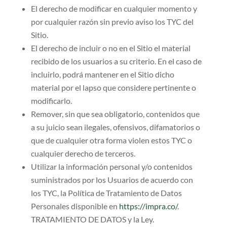
El derecho de modificar en cualquier momento y
por cualquier razón sin previo aviso los TYC del
Sitio.
El derecho de incluir o no en el Sitio el material
recibido de los usuarios a su criterio. En el caso de
incluirlo, podrá mantener en el Sitio dicho
material por el lapso que considere pertinente o
modificarlo.
Remover, sin que sea obligatorio, contenidos que
a su juicio sean ilegales, ofensivos, difamatorios o
que de cualquier otra forma violen estos TYC o
cualquier derecho de terceros.
Utilizar la información personal y/o contenidos
suministrados por los Usuarios de acuerdo con
los TYC, la Política de Tratamiento de Datos
Personales disponible en
https://impra.co/
.
TRATAMIENTO DE DATOS y la Ley.