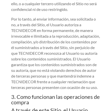
ello, o a cualquier tercero utilizando el Sitio no será
confidencial ni de uso restringido.
Por lo tanto, al enviar información, sea solicitada o
no, a través del Sitio, el Usuario autoriza a
TECNIDECOR en forma permanente, de manera
irrevocable e ilimitada a la reproducción, adaptación,
compilación, y/o distribución de los contenidos por
él suministrados a través del Sitio, sin perjuicio de
que TECNIDECOR reconozca al Usuario su autoría
sobre los contenidos suministrados. El Usuario
garantiza que los contenidos suministrados son de
su autoría, que no está violando derechos de autor
de terceras personas y que mantendrá indemne a
TECNIDECOR frente a cualquier reclamación que
terceras personas presenten con ocasión de su uso.
3. Como funcionan las operaciones de
compra
A través de este Sitio, el Usuario