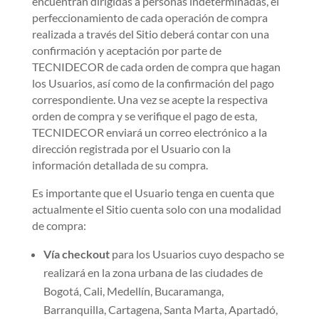
encuentran dirigidas a personas indeterminadas, el
perfeccionamiento de cada operación de compra
realizada a través del Sitio deberá contar con una
confirmación y aceptación por parte de
TECNIDECOR de cada orden de compra que hagan
los Usuarios, así como de la confirmación del pago
correspondiente. Una vez se acepte la respectiva
orden de compra y se verifique el pago de esta,
TECNIDECOR enviará un correo electrónico a la
dirección registrada por el Usuario con la
información detallada de su compra.
Es importante que el Usuario tenga en cuenta que
actualmente el Sitio cuenta solo con una modalidad
de compra:
Vía checkout
para los Usuarios cuyo despacho se
realizará en la zona urbana de las ciudades de
Bogotá, Cali, Medellín, Bucaramanga,
Barranquilla, Cartagena, Santa Marta, Apartadó,