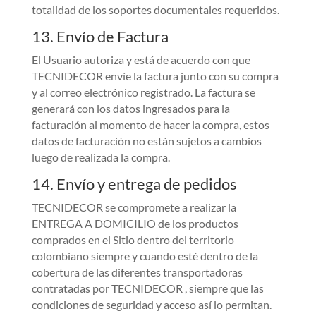
totalidad de los soportes documentales requeridos.
13. Envío de Factura
El Usuario autoriza y está de acuerdo con que
TECNIDECOR envíe la factura junto con su compra
y al correo electrónico registrado. La factura se
generará con los datos ingresados para la
facturación al momento de hacer la compra, estos
datos de facturación no están sujetos a cambios
luego de realizada la compra.
14. Envío y entrega de pedidos
TECNIDECOR se compromete a realizar la
ENTREGA A DOMICILIO de los productos
comprados en el Sitio dentro del territorio
colombiano siempre y cuando esté dentro de la
cobertura de las diferentes transportadoras
contratadas por TECNIDECOR , siempre que las
condiciones de seguridad y acceso así lo permitan.