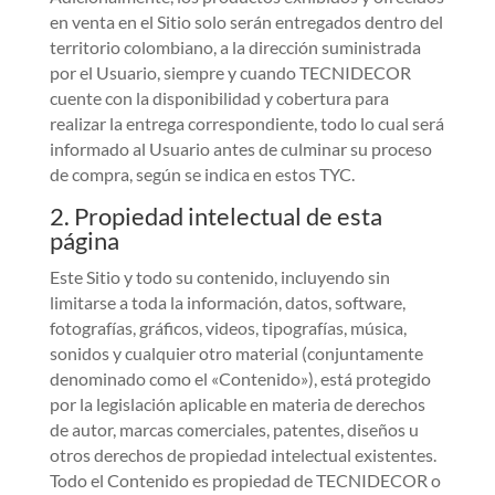
en venta en el Sitio solo serán entregados dentro del
territorio colombiano, a la dirección suministrada
por el Usuario, siempre y cuando TECNIDECOR
cuente con la disponibilidad y cobertura para
realizar la entrega correspondiente, todo lo cual será
informado al Usuario antes de culminar su proceso
de compra, según se indica en estos TYC.
2. Propiedad intelectual de esta
página
Este Sitio y todo su contenido, incluyendo sin
limitarse a toda la información, datos, software,
fotografías, gráficos, videos, tipografías, música,
sonidos y cualquier otro material (conjuntamente
denominado como el «Contenido»), está protegido
por la legislación aplicable en materia de derechos
de autor, marcas comerciales, patentes, diseños u
otros derechos de propiedad intelectual existentes.
Todo el Contenido es propiedad de TECNIDECOR o