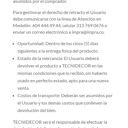
asumidos por el comprador.
Para gestionar el derecho de retracto el Usuario
debe comunicarse con la línea de Atención en
Medellín: 604 444 49 44, celular 313 769 0676 o
enviar un correo electrónico a impra@impra.co.
Oportunidad: Dentro de los cinco (5) días
siguientes a la entrega física del producto.
Estado de la mercancía: El Usuario deberá
devolver el producto a TECNIDECOR en las
mismas condiciones que lo recibió, sin haberlo
usado en perfecto estado, apto para una nueva
venta.
Costos de transporte: Deberán ser asumidos por
el Usuario y los demás costos que conlleven la
devolución del bien.
TECNIDECOR será el responsable de efectuar la