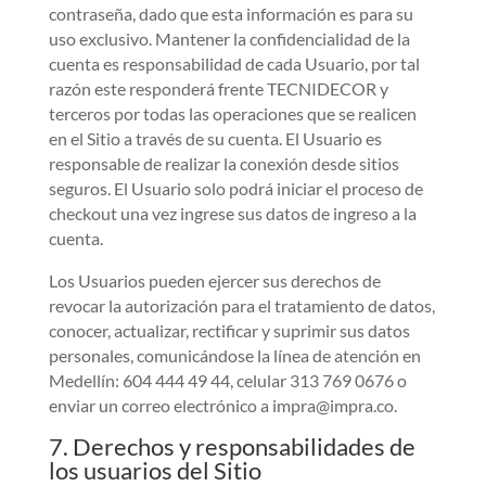
contraseña, dado que esta información es para su
uso exclusivo. Mantener la confidencialidad de la
cuenta es responsabilidad de cada Usuario, por tal
razón este responderá frente TECNIDECOR y
terceros por todas las operaciones que se realicen
en el Sitio a través de su cuenta. El Usuario es
responsable de realizar la conexión desde sitios
seguros. El Usuario solo podrá iniciar el proceso de
checkout una vez ingrese sus datos de ingreso a la
cuenta.
Los Usuarios pueden ejercer sus derechos de
revocar la autorización para el tratamiento de datos,
conocer, actualizar, rectificar y suprimir sus datos
personales, comunicándose la línea de atención en
Medellín: 604 444 49 44, celular 313 769 0676 o
enviar un correo electrónico a impra@impra.co.
7. Derechos y responsabilidades de
los usuarios del Sitio