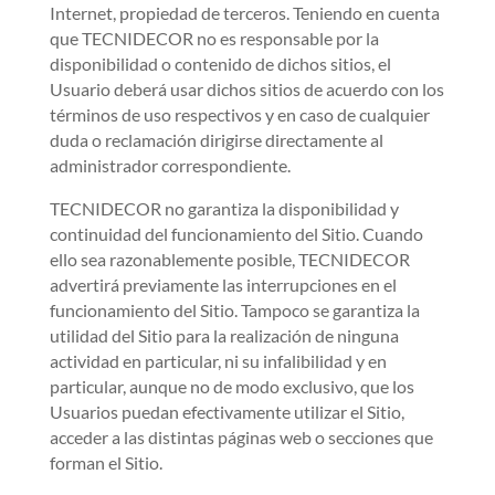
Internet, propiedad de terceros. Teniendo en cuenta
que TECNIDECOR no es responsable por la
disponibilidad o contenido de dichos sitios, el
Usuario deberá usar dichos sitios de acuerdo con los
términos de uso respectivos y en caso de cualquier
duda o reclamación dirigirse directamente al
administrador correspondiente.
TECNIDECOR no garantiza la disponibilidad y
continuidad del funcionamiento del Sitio. Cuando
ello sea razonablemente posible, TECNIDECOR
advertirá previamente las interrupciones en el
funcionamiento del Sitio. Tampoco se garantiza la
utilidad del Sitio para la realización de ninguna
actividad en particular, ni su infalibilidad y en
particular, aunque no de modo exclusivo, que los
Usuarios puedan efectivamente utilizar el Sitio,
acceder a las distintas páginas web o secciones que
forman el Sitio.