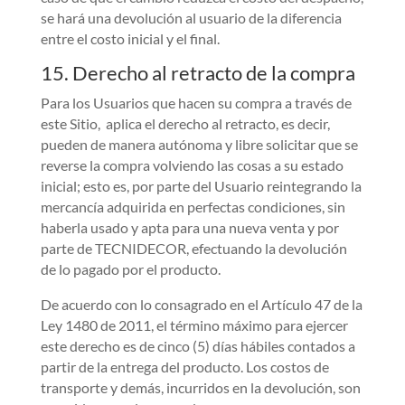
se hará una devolución al usuario de la diferencia
entre el costo inicial y el final.
15. Derecho al retracto de la compra
Para los Usuarios que hacen su compra a través de
este Sitio, aplica el derecho al retracto, es decir,
pueden de manera autónoma y libre solicitar que se
reverse la compra volviendo las cosas a su estado
inicial; esto es, por parte del Usuario reintegrando la
mercancía adquirida en perfectas condiciones, sin
haberla usado y apta para una nueva venta y por
parte de TECNIDECOR, efectuando la devolución
de lo pagado por el producto.
De acuerdo con lo consagrado en el Artículo 47 de la
Ley 1480 de 2011, el término máximo para ejercer
este derecho es de cinco (5) días hábiles contados a
partir de la entrega del producto. Los costos de
transporte y demás, incurridos en la devolución, son