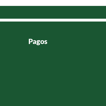
Pagos