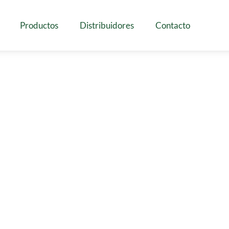
Productos
Distribuidores
Contacto