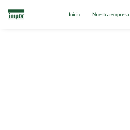
Inicio
Nuestra empresa